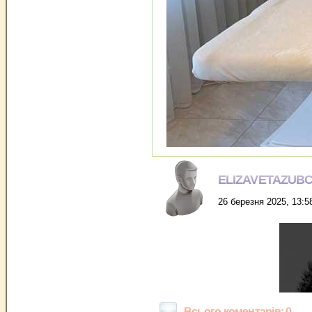
ELIZAVETAZUB
26 березня 2025, 13:5
Всього коментарів: 0