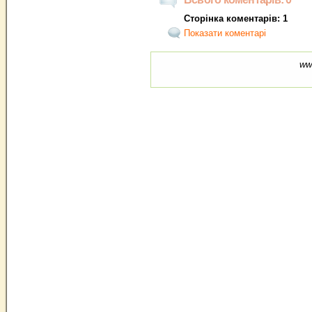
Сторінка коментарів: 1
Показати коментарі
ww