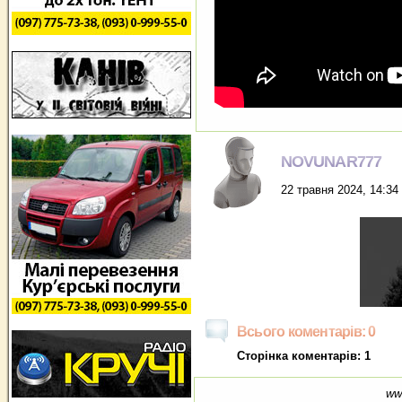
NOVUNAR777
22 травня 2024, 14:34
Всього коментарів: 0
Сторінка коментарів: 1
ww