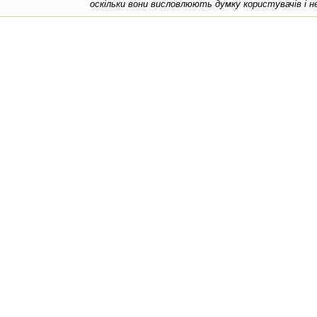
оскільки вони висловлюють думку користувачів і н