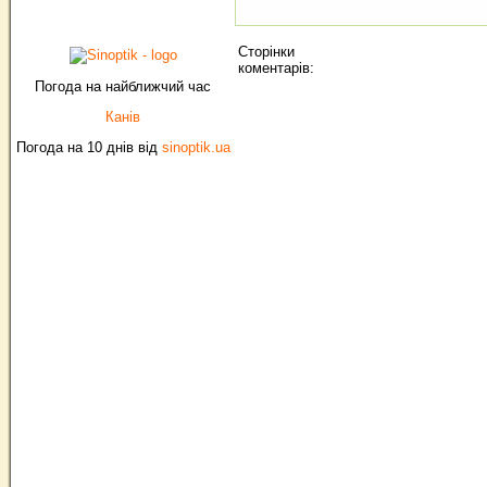
Сторінки
коментарів:
Погода на найближчий час
Канів
Погода на 10 днів від
sinoptik.ua