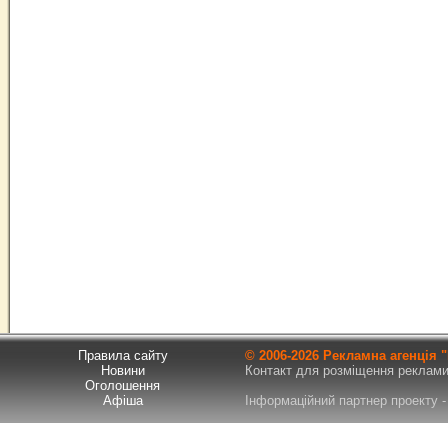
Правила сайту
© 2006-
2026 Рекламна агенція
Новини
Контакт для розміщення реклами т
Оголошення
Афіша
Інформаційний партнер проекту - 