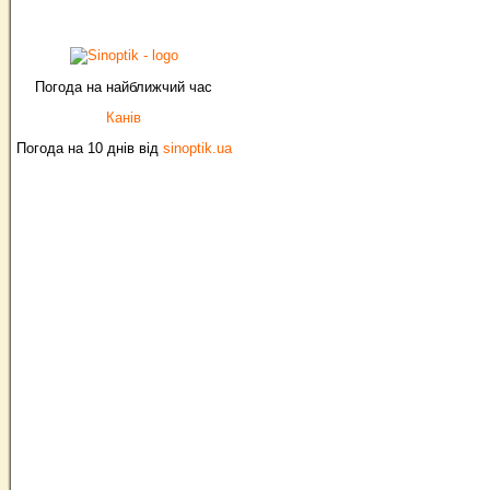
Погода на найближчий час
Канів
Погода на 10 днів від
sinoptik.ua