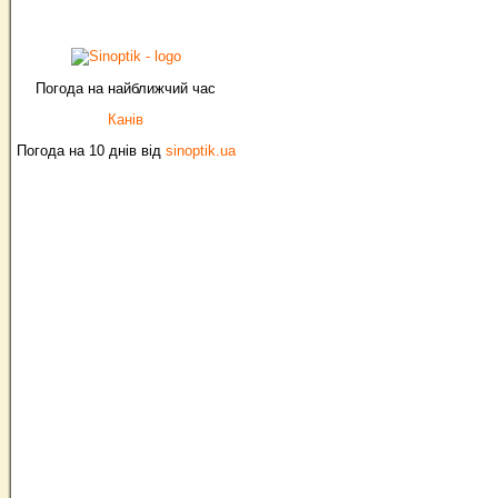
Погода на найближчий час
Канів
Погода на 10 днів від
sinoptik.ua