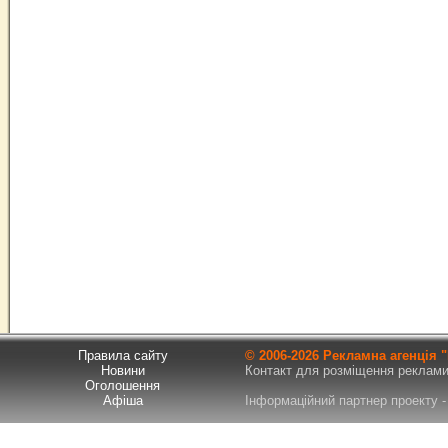
Правила сайту
© 2006-
2026 Рекламна агенція
Новини
Контакт для розміщення реклами т
Оголошення
Афіша
Інформаційний партнер проекту - 