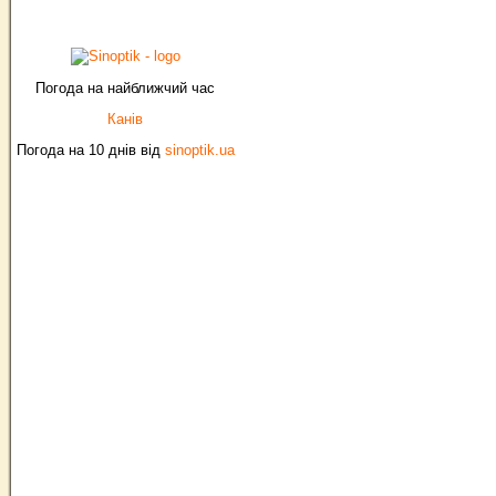
Погода на найближчий час
Канів
Погода на 10 днів від
sinoptik.ua