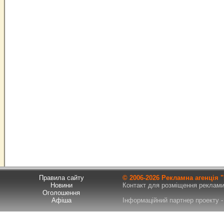
Правила сайту
© 2006-
2026 Рекламна агенція
Новини
Контакт для розміщення реклами т
Оголошення
Афіша
Інформаційний партнер проекту - 