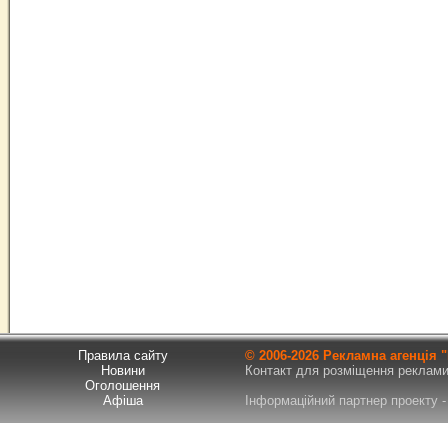
Правила сайту
© 2006-
2026 Рекламна агенція
Новини
Контакт для розміщення реклами т
Оголошення
Афіша
Інформаційний партнер проекту - 