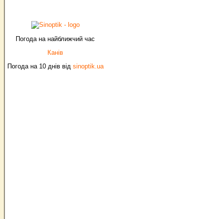
Погода на найближчий час
Канів
Погода на 10 днів від
sinoptik.ua