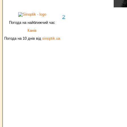
2
Погода на найближчий час
Канів
Погода на 10 днів від
sinoptik.ua