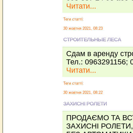
Читати...
Теги статті:
30 жовтня 2021, 08:23
СТРОИТЕЛЬНЫЕ ЛЕСА
Сдам в аренду стр
Тел.: 0963291156;
Читати...
Теги статті:
30 жовтня 2021, 08:22
ЗАХИСНІ РОЛЕТИ
ПРОДАЄМО ТА В
ЗАХИСНІ РОЛЕТИ,