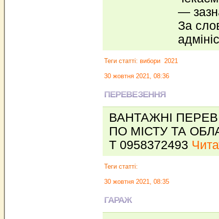
— зазн
За сло
адміні
Теги статті:
вибори
2021
30 жовтня 2021, 08:36
ПЕРЕВЕЗЕННЯ
ВАНТАЖНІ ПЕРЕВ
ПО МІСТУ ТА ОБЛ
Т 0958372493
Чита
Теги статті:
30 жовтня 2021, 08:35
ГАРАЖ