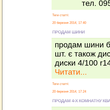
тел. 0
Теги статті:
20 березня 2014, 17:40
ПРОДАМ ШИНИ
продам шини бу
шт. є також дис
диски 4/100 r
Читати...
Теги статті:
20 березня 2014, 17:24
ПРОДАМ 4-Х КОМНАТНУ КВА