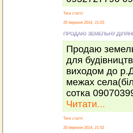
Теги статті:
20 березня 2014, 21:03
ПРОДАЮ ЗЕМЕЛЬНУ ДІЛЯНКУ
Продаю земель
для будівництв
виходом до р.Д
межах села(біл
сотка 0907039
Читати...
Теги статті:
20 березня 2014, 21:02