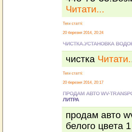
Читати...
Теги статті:
20 березня 2014, 20:24
ЧИСТКА.УСТАНОВКА ВОДО
чистка
Читати..
Теги статті:
20 березня 2014, 20:17
ПРОДАМ АВТО WV-TRANSPO
ЛИТРА
продам авто wv
белого цвета 1