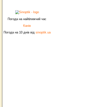
Погода на найближчий час
Канів
Погода на 10 днів від
sinoptik.ua