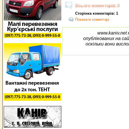
Всього коментарів: 0
Сторінка коментарів: 1
Показати коментарі
www.kaniv.net 
опублікованих на са
оскільки вони висло