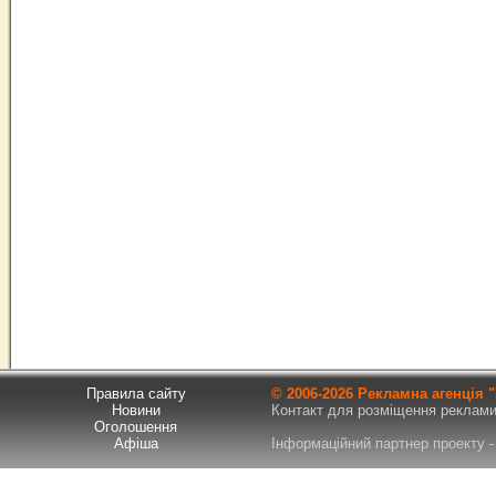
Правила сайту
© 2006-
2026 Рекламна агенція
Новини
Контакт для розміщення реклами т
Оголошення
Афіша
Інформаційний партнер проекту - 