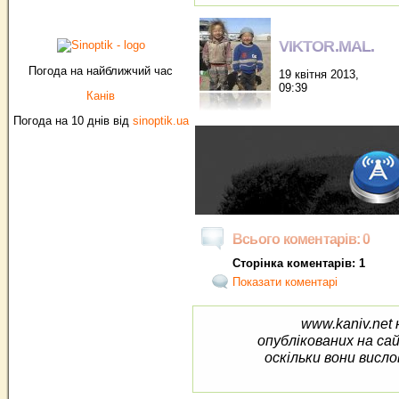
VIKTOR.MAL.
Погода на найближчий час
19 квітня 2013,
09:39
Канів
Погода на 10 днів від
sinoptik.ua
Всього коментарів: 0
Сторінка коментарів: 1
Показати коментарі
www.kaniv.net 
опублікованих на са
оскільки вони висло