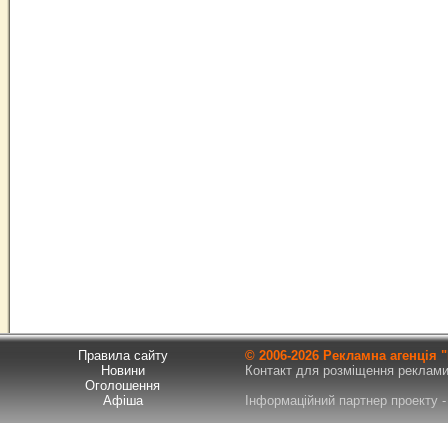
Правила сайту
© 2006-
2026 Рекламна агенція
Новини
Контакт для розміщення реклами т
Оголошення
Афіша
Інформаційний партнер проекту - 