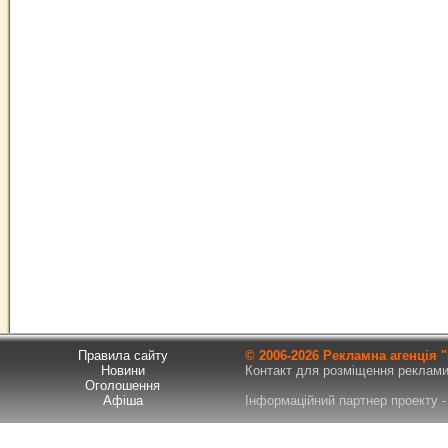
Правила сайту
© 2006-
2026 Рекламна агенція
Новини
Контакт для розміщення реклами т
Оголошення
Афіша
Інформаційний партнер проекту - 