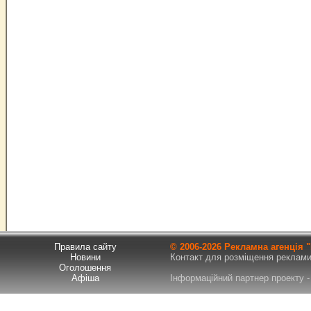
Правила сайту
© 2006-
2026 Рекламна агенція
Новини
Контакт для розміщення реклами т
Оголошення
Афіша
Інформаційний партнер проекту - 