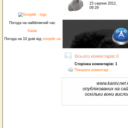
23 серпня 2012,
09:29
Погода на найближчий час
Канів
Погода на 10 днів від
sinoptik.ua
Всього коментарів: 0
Сторінка коментарів: 1
Показати коментарі
www.kaniv.net 
опублікованих на са
оскільки вони висло