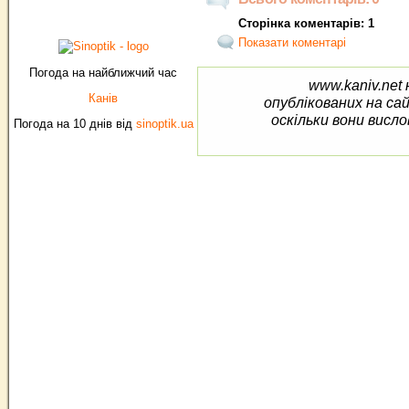
Сторінка коментарів: 1
Показати коментарі
Погода на найближчий час
www.kaniv.net 
Канів
опублікованих на са
оскільки вони висло
Погода на 10 днів від
sinoptik.ua