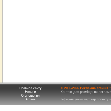
Правила сайту
© 2006-
2026 Рекламна агенція
Новини
Контакт для розміщення реклами т
Оголошення
Афіша
Інформаційний партнер проекту - 