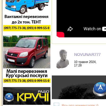
NOVUNAR777
10 травня 2024,
17:28
Всього коментарів: 0