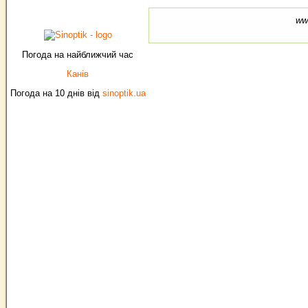
ww
Погода на найближчий час
Канів
Погода на 10 днів від
sinoptik.ua