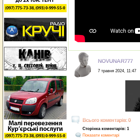
NOVUNAR777
7 травня 2024, 11:47
Всього коментарів: 0
Сторінка коментарів: 1
Показати коментарі