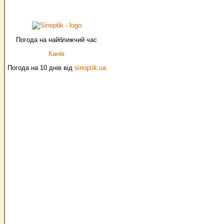
Погода на найближчий час
Канів
Погода на 10 днів від
sinoptik.ua