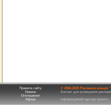
Правила сайту
© 2006-
2026 Рекламна агенція
Новини
Контакт для розміщення реклами т
Оголошення
Афіша
Інформаційний партнер проекту - 