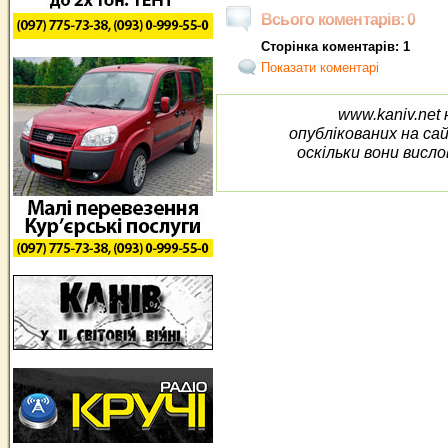
Всього коментарів: 0
Сторінка коментарів: 1
Показати коментарі
www.kaniv.net 
опублікованих на са
оскільки вони висло