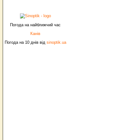
Погода на найближчий час
Канів
Погода на 10 днів від
sinoptik.ua