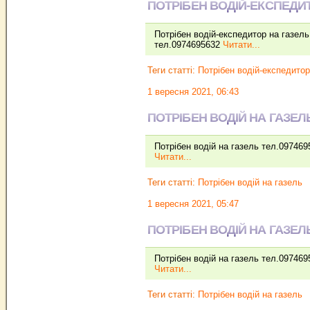
ПОТРІБЕН ВОДІЙ-ЕКСПЕДИ
Потрібен водій-експедитор на газель
тел.0974695632
Читати...
Теги статті:
Потрібен водій-експедитор
1 вересня 2021, 06:43
ПОТРІБЕН ВОДІЙ НА ГАЗЕЛ
Потрібен водій на газель тел.097469
Читати...
Теги статті:
Потрібен водій на газель
1 вересня 2021, 05:47
ПОТРІБЕН ВОДІЙ НА ГАЗЕЛ
Потрібен водій на газель тел.097469
Читати...
Теги статті:
Потрібен водій на газель